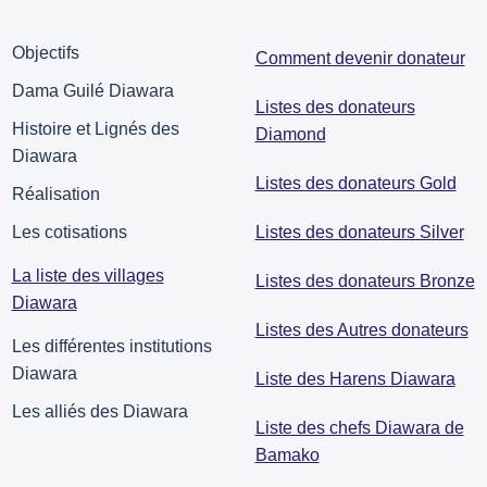
Objectifs
Comment devenir donateur
Dama Guilé Diawara
Listes des donateurs
Histoire et Lignés des
Diamond
Diawara
Listes des donateurs Gold
Réalisation
Listes des donateurs Silver
Les cotisations
La liste des villages
Listes des donateurs Bronze
Diawara
Listes des Autres donateurs
Les différentes institutions
Diawara
Liste des Harens Diawara
Les alliés des Diawara
Liste des chefs Diawara de
Bamako