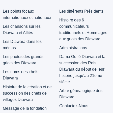
Les points focaux
Les différents Présidents
internationaux et nationaux
Histoire des 6
Les chansons sur les
communicateurs
Diawara et Alliés
traditionnels et Hommages
aux griots des Diawara
Les Diawara dans les
médias
Administrations
Les photos des grands
Dama Guilé Diawara et la
griots des Diawara
succession des Rois
Diawara du début de leur
Les noms des chefs
histoire jusqu’au 21eme
Diawara
siècle
Histoire de la création et de
Arbre généalogique des
succession des chefs de
Diawara
villages Diawara
Contactez-Nous
Message de la fondation