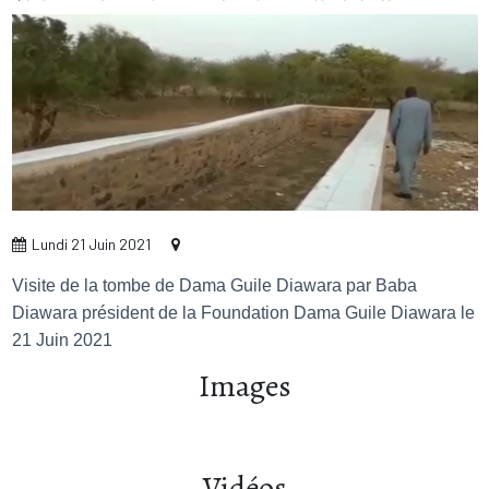
Lundi 21 Juin 2021
Visite de la tombe de Dama Guile Diawara par Baba
Diawara président de la Foundation Dama Guile Diawara le
21 Juin 2021
Images
Vidéos