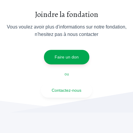
Joindre la fondation
Vous voulez avoir plus d'informations sur notre fondation,
n'hesitez pas à nous contacter
Faire un don
ou
Contactez-nous