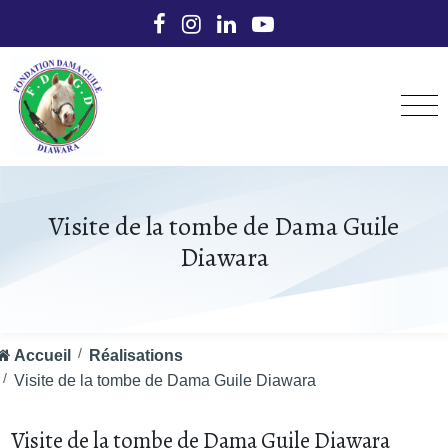
Visite de la tombe de Dama Guile
Diawara
Accueil
Réalisations
Visite de la tombe de Dama Guile Diawara
Visite de la tombe de Dama Guile Diawara