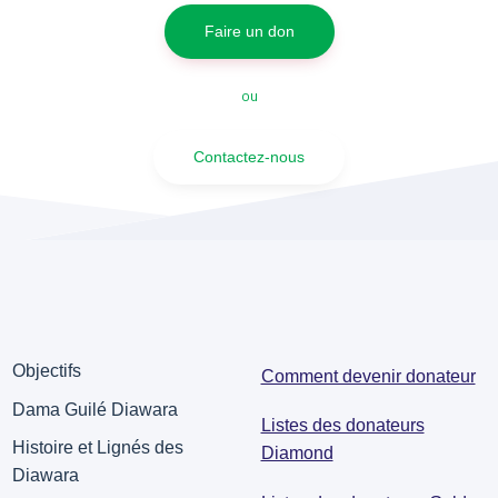
Faire un don
ou
Contactez-nous
Objectifs
Comment devenir donateur
Dama Guilé Diawara
Listes des donateurs
Histoire et Lignés des
Diamond
Diawara