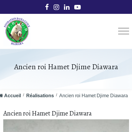
Ancien roi Hamet Djime Diawara
Accueil
Réalisations
Ancien roi Hamet Djime Diawara
Ancien roi Hamet Djime Diawara