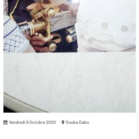
Vendredi 9 Octobre 2020
Gouba Dabo