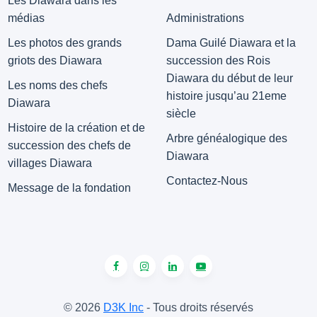
Les Diawara dans les
médias
Administrations
Les photos des grands
Dama Guilé Diawara et la
griots des Diawara
succession des Rois
Diawara du début de leur
Les noms des chefs
histoire jusqu’au 21eme
Diawara
siècle
Histoire de la création et de
Arbre généalogique des
succession des chefs de
Diawara
villages Diawara
Contactez-Nous
Message de la fondation
© 2026
D3K Inc
- Tous droits réservés