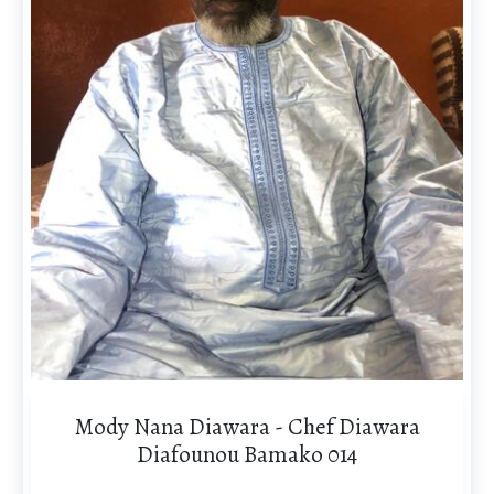
Mody Nana Diawara - Chef Diawara
Diafounou Bamako 014