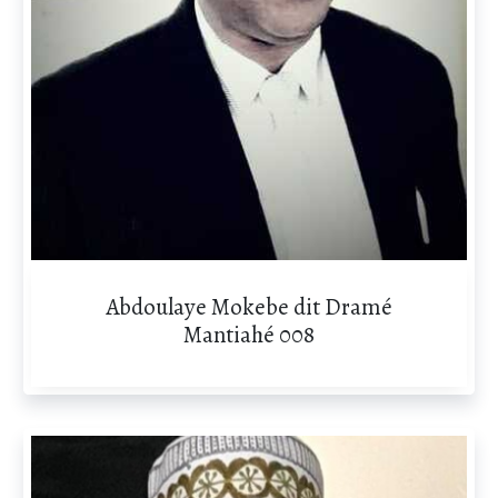
Abdoulaye Mokebe dit Dramé
Mantiahé 008