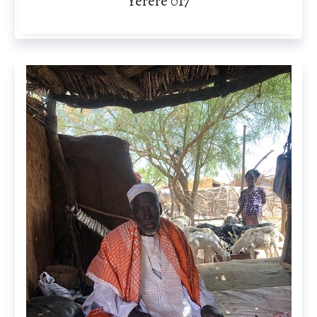
Yerere 017