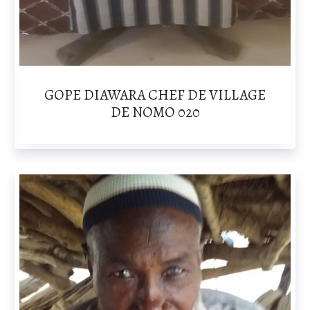
GOPE DIAWARA CHEF DE VILLAGE
DE NOMO 020