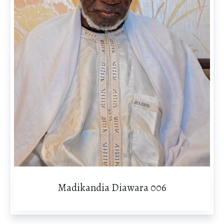
Madikandia Diawara 006