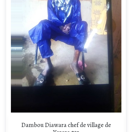
Dambou Diawara chef de village de