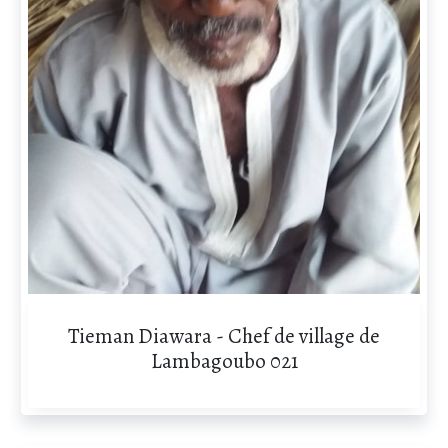
Tieman Diawara - Chef de village de
Lambagoubo 021