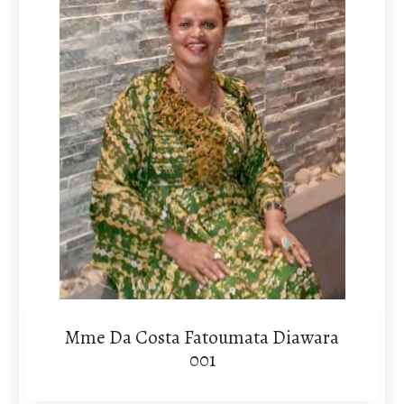
Mme Da Costa Fatoumata Diawara
001