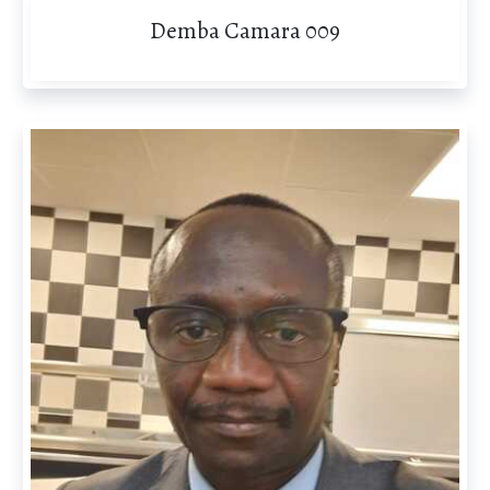
Demba Camara 009