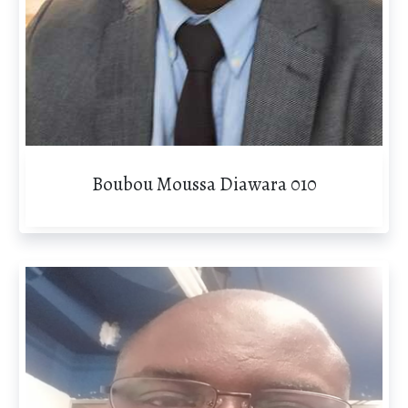
Boubou Moussa Diawara 010