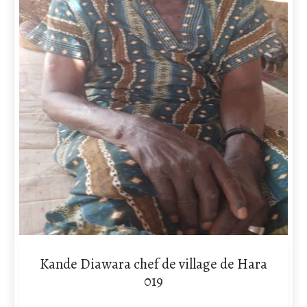
Kande Diawara chef de village de Hara
019