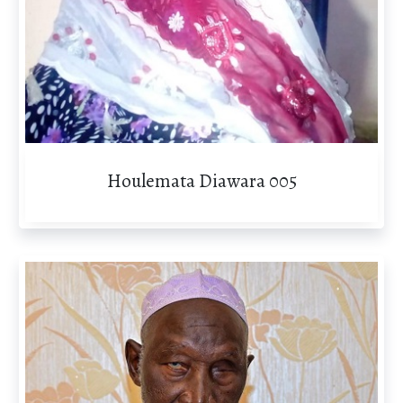
Houlemata Diawara 005