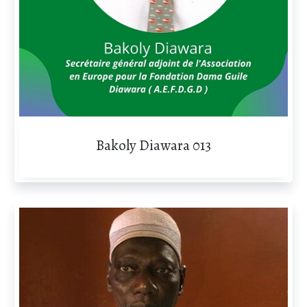
Bakoly Diawara 013