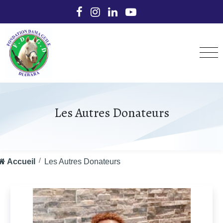
Les Autres Donateurs
Accueil
Les Autres Donateurs