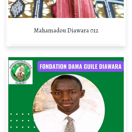
Mahamadou Diawara 012