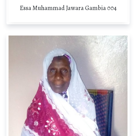
Essa Muhammad Jawara Gambia 004