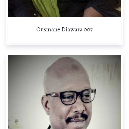
Ousmane Diawara 007