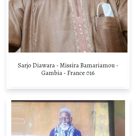
Sarjo Diawara - Missira Bamariamou -
Gambia - France 016