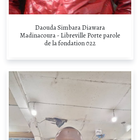
Daouda Simbara Diawara
Madinacoura - Libreville Porte parole
de la fondation 022