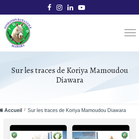
Sur les traces de Koriya Mamoudou
Diawara
Accueil
Sur les traces de Koriya Mamoudou Diawara