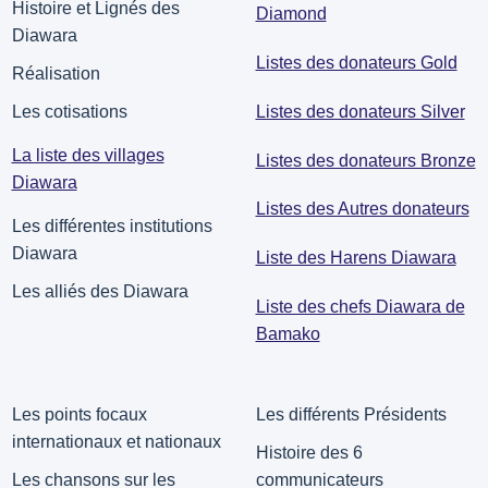
Histoire et Lignés des
Diamond
Diawara
Listes des donateurs Gold
Réalisation
Listes des donateurs Silver
Les cotisations
La liste des villages
Listes des donateurs Bronze
Diawara
Listes des Autres donateurs
Les différentes institutions
Diawara
Liste des Harens Diawara
Les alliés des Diawara
Liste des chefs Diawara de
Bamako
Les points focaux
Les différents Présidents
internationaux et nationaux
Histoire des 6
Les chansons sur les
communicateurs