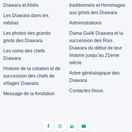
Diawara et Alliés
traditionnels et Hommages
aux griots des Diawara
Les Diawara dans les
médias
Administrations
Les photos des grands
Dama Guilé Diawara et la
griots des Diawara
succession des Rois
Diawara du début de leur
Les noms des chefs
histoire jusqu’au 21eme
Diawara
siècle
Histoire de la création et de
Arbre généalogique des
succession des chefs de
Diawara
villages Diawara
Contactez-Nous
Message de la fondation