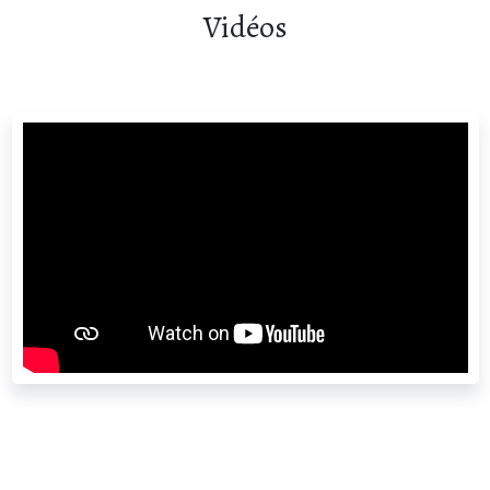
Vidéos