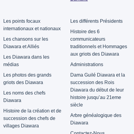
Les points focaux
Les différents Présidents
internationaux et nationaux
Histoire des 6
Les chansons sur les
communicateurs
Diawara et Alliés
traditionnels et Hommages
aux griots des Diawara
Les Diawara dans les
médias
Administrations
Les photos des grands
Dama Guilé Diawara et la
griots des Diawara
succession des Rois
Diawara du début de leur
Les noms des chefs
histoire jusqu’au 21eme
Diawara
siècle
Histoire de la création et de
Arbre généalogique des
succession des chefs de
Diawara
villages Diawara
Contactez-Nous