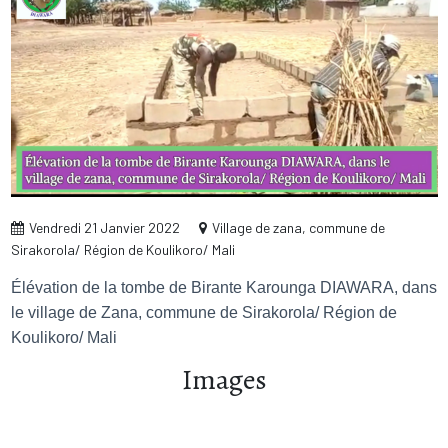
Vendredi 21 Janvier 2022
Village de zana, commune de
Sirakorola/ Région de Koulikoro/ Mali
Élévation de la tombe de Birante Karounga DIAWARA, dans
le village de Zana, commune de Sirakorola/ Région de
Koulikoro/ Mali
Images