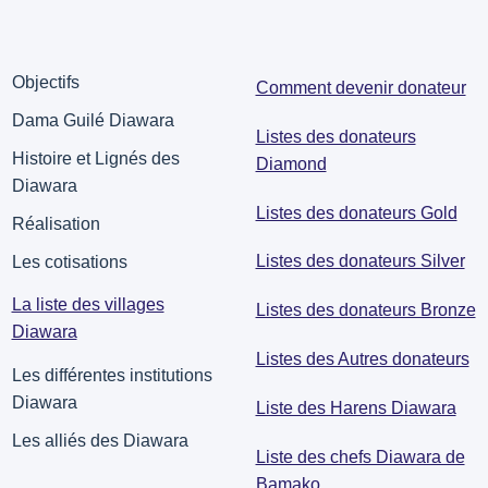
Objectifs
Comment devenir donateur
Dama Guilé Diawara
Listes des donateurs
Histoire et Lignés des
Diamond
Diawara
Listes des donateurs Gold
Réalisation
Listes des donateurs Silver
Les cotisations
La liste des villages
Listes des donateurs Bronze
Diawara
Listes des Autres donateurs
Les différentes institutions
Diawara
Liste des Harens Diawara
Les alliés des Diawara
Liste des chefs Diawara de
Bamako