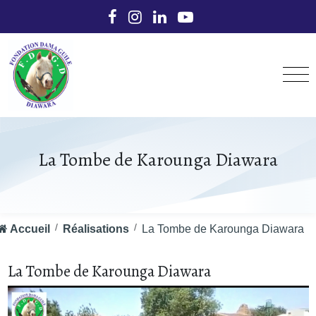
La Tombe de Karounga Diawara
Accueil
Réalisations
La Tombe de Karounga Diawara
La Tombe de Karounga Diawara