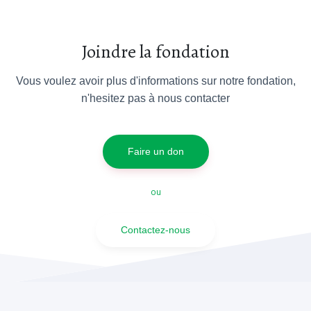
Joindre la fondation
Vous voulez avoir plus d'informations sur notre fondation,
n'hesitez pas à nous contacter
Faire un don
ou
Contactez-nous