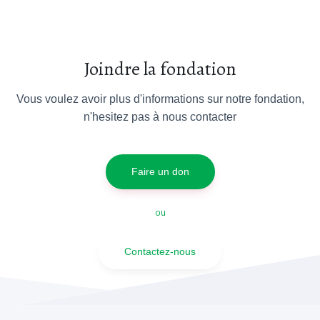
Joindre la fondation
Vous voulez avoir plus d'informations sur notre fondation,
n'hesitez pas à nous contacter
Faire un don
ou
Contactez-nous