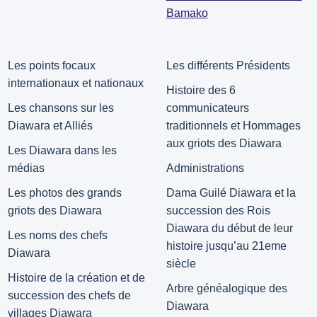
Bamako
Les points focaux
Les différents Présidents
internationaux et nationaux
Histoire des 6
Les chansons sur les
communicateurs
Diawara et Alliés
traditionnels et Hommages
aux griots des Diawara
Les Diawara dans les
médias
Administrations
Les photos des grands
Dama Guilé Diawara et la
griots des Diawara
succession des Rois
Diawara du début de leur
Les noms des chefs
histoire jusqu’au 21eme
Diawara
siècle
Histoire de la création et de
Arbre généalogique des
succession des chefs de
Diawara
villages Diawara