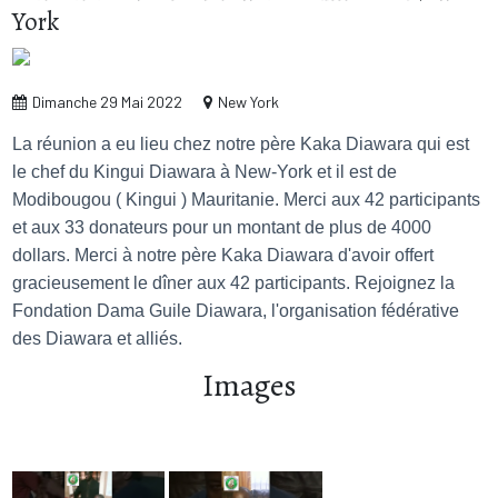
York
Dimanche 29 Mai 2022
New York
La réunion a eu lieu chez notre père Kaka Diawara qui est
le chef du Kingui Diawara à New-York et il est de
Modibougou ( Kingui ) Mauritanie. Merci aux 42 participants
et aux 33 donateurs pour un montant de plus de 4000
dollars. Merci à notre père Kaka Diawara d'avoir offert
gracieusement le dîner aux 42 participants. Rejoignez la
Fondation Dama Guile Diawara, l'organisation fédérative
des Diawara et alliés.
Images