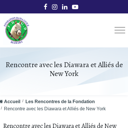
Rencontre avec les Diawara et Alliés de
New York
Accueil
Les Rencontres de la Fondation
Rencontre avec les Diawara et Alliés de New York
Rencontre avec les Diawara et Alliés de New