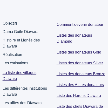
Objectifs
Comment devenir donateur
Dama Guilé Diawara
Listes des donateurs
Histoire et Lignés des
Diamond
Diawara
Listes des donateurs Gold
Réalisation
Listes des donateurs Silver
Les cotisations
La liste des villages
Listes des donateurs Bronze
Diawara
Listes des Autres donateurs
Les différentes institutions
Diawara
Liste des Harens Diawara
Les alliés des Diawara
Liste des chefs Diawara de