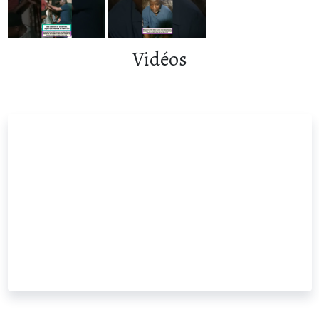
Vidéos